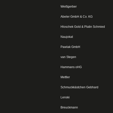
Weißgerber
Abeler GmbH & Co. KG
Hloschek Gold & Platin Schmied
Naujokat
Pawlak GmbH
van Stegen
Hammans oHG
Mettler
Schmuckkästchen Gebhard
Lenski
Breuckmann