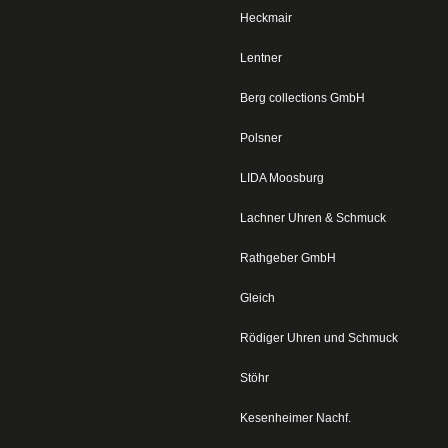
Heckmair
Lentner
Berg collections GmbH
Polsner
LIDA Moosburg
Lachner Uhren & Schmuck
Rathgeber GmbH
Gleich
Rödiger Uhren und Schmuck
Stöhr
Kesenheimer Nachf.