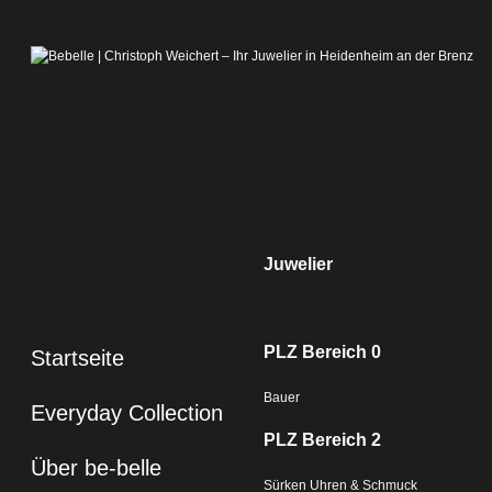
Juwelier
PLZ Bereich 0
Startseite
Bauer
Everyday Collection
PLZ Bereich 2
Über be-belle
Sürken Uhren & Schmuck