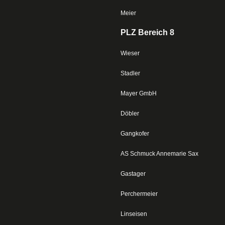
Meier
PLZ Bereich 8
Wieser
Stadler
Mayer GmbH
Döbler
Gangkofer
AS Schmuck Annemarie Sax
Gastager
Perchermeier
Linseisen